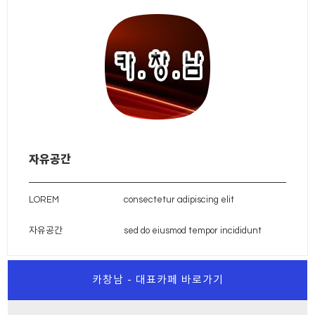
자유공간
LOREM
consectetur adipiscing elit
자유공간
sed do eiusmod tempor incididunt
카창남 - 대표카페 바로가기